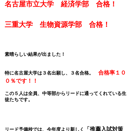
名古屋市立大学 経済学部 合格！
三重大学 生物資源学部 合格！
素晴らしい結果が出ました！
合格率１０
特に名古屋大学は３名出願し、３名合格。
０％です！！
この５人は全員、中等部からリードに通ってくれている生
徒たちです。
「推薦入試対策
リード予備校では、今年度より新しく