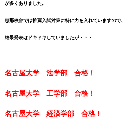
が多くありました。
恵那校舎では推薦入試対策に特に力を入れていますので、
結果発表はドキドキしていましたが・・・
名古屋大学 法学部 合格！
名古屋大学 工学部 合格！
名古屋大学 経済学部 合格！