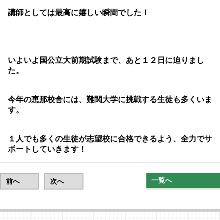
講師としては最高に嬉しい瞬間でした！
いよいよ国公立大前期試験まで、あと１２日に迫りまし
た。
今年の恵那校舎には、難関大学に挑戦する生徒も多くいま
す。
１人でも多くの生徒が志望校に合格できるよう、全力でサ
ポートしていきます！
一覧へ
前へ
次へ