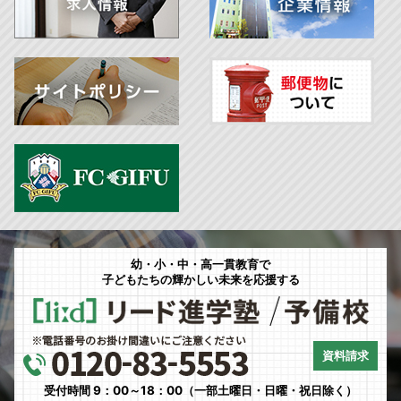
幼・小・中・高一貫教育で
子どもたちの輝かしい未来を応援する
資料請求
受付時間 9：00～18：00（一部土曜日・日曜・祝日除く）