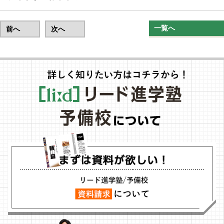
一覧へ
前へ
次へ