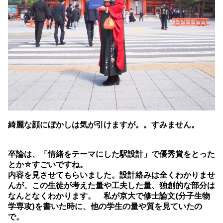
綺麗な顔にぼかしは気が引けますが。。すみません。
卒論は、「情緒をテーマにした駅設計」で優秀賞をとった
とか☆すごいですね。
内容を見させてもらいました。設計絡みは全くわかりませ
んが、この生徒が考えた量や工夫した量、独創的な部分は
なんとなくわかります。 私が京大で修士論文(分子生物
学専攻)を書いた時に、他の学生の量や質を見ていたの
で。