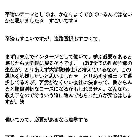
卒論のテーマとしては、かなりよくできているんではない
かと思いました☆ すごいです☆
卒論もすごいですが、進路選択もすごくて、
まずは東京でインターンとして働いて、学ぶ必要があると
感じたら大学院に戻るそうです。 ほぼ全ての理系学部の
生徒が、とりあえず大学院(修士)と考えているなか、この
選択を応援したいと思いました☆ とりあえず修士って選
択してる方が、苦労がなくいい会社に決まって、側からみ
ると順風満帆なコースになるかもしれません。なんなら、
教え子なのでそういう道に進んでもらった方が安心はしま
すが。笑
働いてみて、必要があるなら進学する