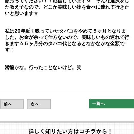
頑張ってください！！応援しています☆ そんな選択をし
た教え子なので、どこか美味しい物を食べに連れて行きた
いと思います☆
私は20年近く吸っていたタバコをやめて５ヶ月となりま
した。お金が余って仕方ないので、美味しいもの連れて行
きます☆５ヶ月分のタバコ代となるとなかなかな金額で
す！
潜龍かな。行ったことないけど。笑
一覧へ
前へ
次へ