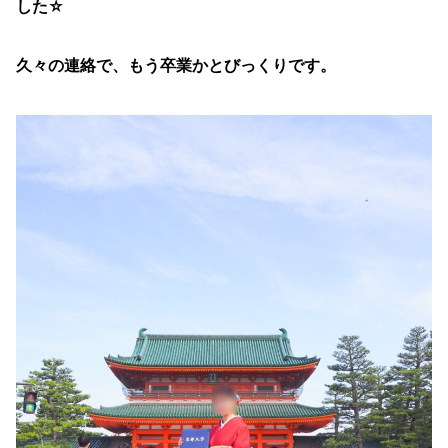
した☆
久々の連絡で、もう卒業かとびっくりです。