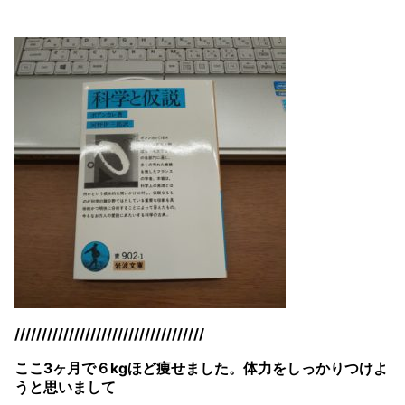
///////////////////////////////////
ここ3ヶ月で６kgほど痩せました。体力をしっかりつけよ
うと思いまして