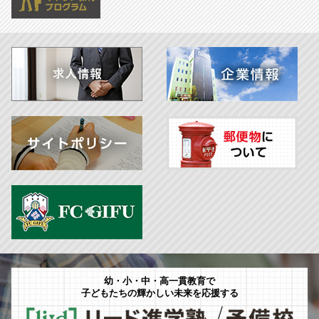
幼・小・中・高一貫教育で
子どもたちの輝かしい未来を応援する