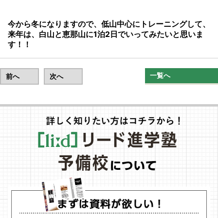
今から冬になりますので、低山中心にトレーニングして、
来年は、白山と恵那山に1泊2日でいってみたいと思いま
す！！
一覧へ
前へ
次へ