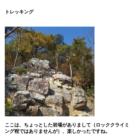
トレッキング
ここは、ちょっとした岩場がありまして（ロッククライミ
ング程ではありませんが）、楽しかったですね。