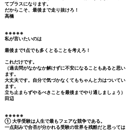
てプラスになります。
だからこそ、最後まで走り抜けろ！
高橋
※※※※※
私が言いたいのは
最後まで1点でも多くとることを考えろ！
これだけです。
（過去問がなかなか解けずに不安になることもあると思い
ます。
大丈夫です。自分で気づかなくてもちゃんと力はついてい
ます。
立ち止まらずやるべきことを最後までやり通しましょう）
田辺
※※※※※
① 大学受験は人生で最もフェアな競争である。
一点刻みで合否が分かれる受験の世界を残酷だと思っては