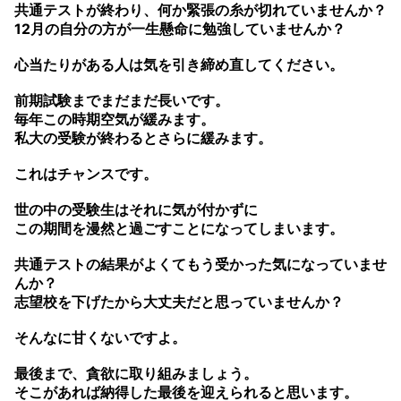
共通テストが終わり、何か緊張の糸が切れていませんか？
12月の自分の方が一生懸命に勉強していませんか？
心当たりがある人は気を引き締め直してください。
前期試験までまだまだ長いです。
毎年この時期空気が緩みます。
私大の受験が終わるとさらに緩みます。
これはチャンスです。
世の中の受験生はそれに気が付かずに
この期間を漫然と過ごすことになってしまいます。
共通テストの結果がよくてもう受かった気になっていませ
んか？
志望校を下げたから大丈夫だと思っていませんか？
そんなに甘くないですよ。
最後まで、貪欲に取り組みましょう。
そこがあれば納得した最後を迎えられると思います。