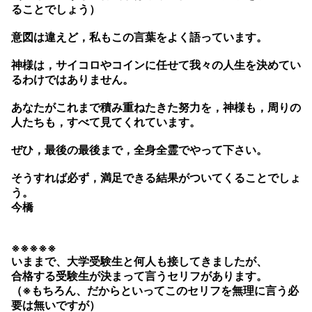
ることでしょう）
意図は違えど，私もこの言葉をよく語っています。
神様は，サイコロやコインに任せて我々の人生を決めてい
るわけではありません。
あなたがこれまで積み重ねたきた努力を，神様も，周りの
人たちも，すべて見てくれています。
ぜひ，最後の最後まで，全身全霊でやって下さい。
そうすれば必ず，満足できる結果がついてくることでしょ
う。
今橋
※※※※※
いままで、大学受験生と何人も接してきましたが、
合格する受験生が決まって言うセリフがあります。
（※もちろん、だからといってこのセリフを無理に言う必
要は無いですが）