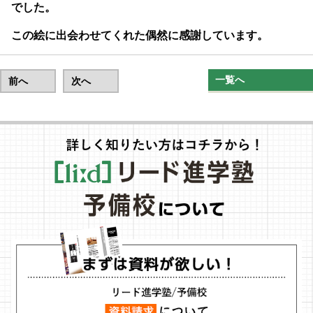
でした。
この絵に出会わせてくれた偶然に感謝しています。
一覧へ
前へ
次へ