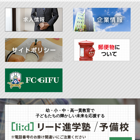
幼・小・中・高一貫教育で
子どもたちの輝かしい未来を応援する