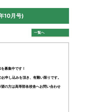
年10月号)
一覧へ
加を募集中です！
のお申し込みを頂き、有難い限りです。
希望の方は高等部各校舎へお問い合わせ