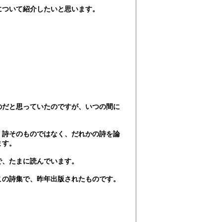
について紹介したいと思います。
のだと思っていたのですが、いつの間に
、詩そのものではなく、だれかの詩を論
ます。
で、たまに読んでいます。
この詩集で、昨年出版されたものです。
。