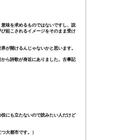
。意味を求めるものではないですし、説
呼び起こされるイメージをそのまま受け
世界が開けるんじゃないかと思います。
昔から詩歌が身近にありました。古事記
の役にも立たないので読みたい人だけど
立つ大都市です。）