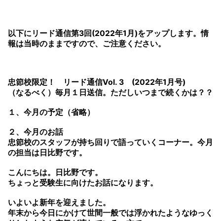
以下にリード通信第3回(2022年1月)をアップします。情
報は当時のままですので、ご注意ください。
忠節校限定！ リード通信Vol. 3 (2022年1月号)
（なるべく）毎月１日送信。ただしいつまで続くかは？？
１、今月の予定（省略）
２、今月のお話
忠節校のスタッフが持ち回りで語っていくコーナー。今月
の担当は日比野です。
こんにちは。日比野です。
ちょっと受験生に向けたお話になります。
いよいよ新年を迎えました。
年末から今日にかけて世間一般では浮かれたようなゆっく