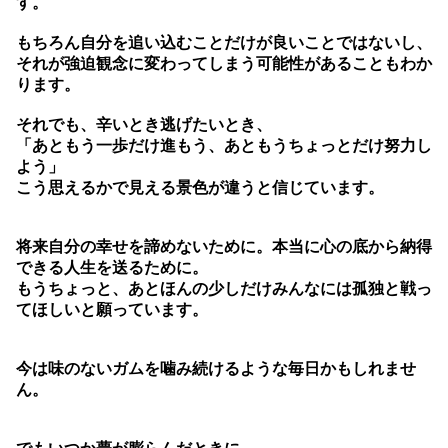
す。
もちろん自分を追い込むことだけが良いことではないし、
それが強迫観念に変わってしまう可能性があることもわか
ります。
それでも、辛いとき逃げたいとき、
「あともう一歩だけ進もう、あともうちょっとだけ努力し
よう」
こう思えるかで見える景色が違うと信じています。
将来自分の幸せを諦めないために。本当に心の底から納得
できる人生を送るために。
もうちょっと、あとほんの少しだけみんなには孤独と戦っ
てほしいと願っています。
今は味のないガムを噛み続けるような毎日かもしれませ
ん。