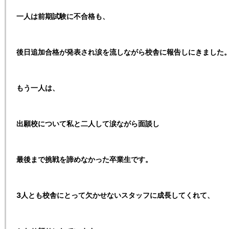
一人は前期試験に不合格も、
後日追加合格が発表され涙を流しながら校舎に報告しにきました
もう一人は、
出願校について私と二人して涙ながら面談し
最後まで挑戦を諦めなかった卒業生です。
3人とも校舎にとって欠かせないスタッフに成長してくれて、