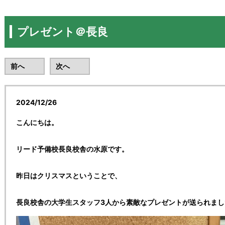
プレゼント＠長良
前へ
次へ
2024/12/26
リード予備校長良校
こんにちは。
リード予備校長良校舎の水原です。
昨日はクリスマスということで、
長良校舎の大学生スタッフ3人から素敵なプレゼントが送られまし