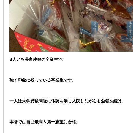
3人とも長良校舎の卒業生で、
強く印象に残っている卒業生です。
一人は大学受験間近に体調を崩し入院しながらも勉強を続け、
本番では自己最高＆第一志望に合格。