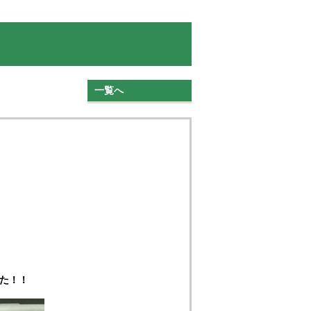
一覧へ
た！！