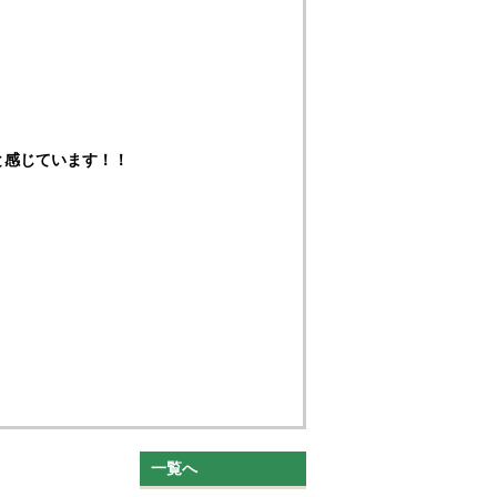
と感じています！！
一覧へ