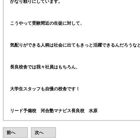
かなり頼りにしています。
こうやって受験間近の生徒に対して、
気配りができる人柄は社会に出てもきっと活躍できるんだろうな
長良校舎では我々社員はもちろん、
大学生スタッフも自慢の校舎です！
リード予備校 河合塾マナビス長良校 水原
前へ
次へ