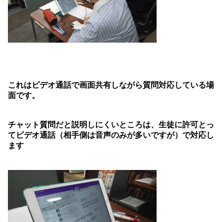
これはビデオ通話で画面共有しながら質問対応している場
面です。
チャット質問だと説明しにくいところは、生徒に許可とっ
てビデオ通話（相手側は音声のみが多いですが）で対応し
ます