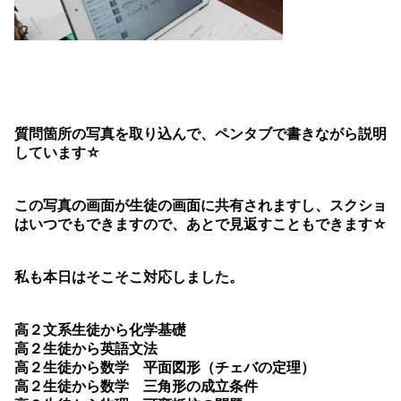
質問箇所の写真を取り込んで、ペンタブで書きながら説明
しています☆
この写真の画面が生徒の画面に共有されますし、スクショ
はいつでもできますので、あとで見返すこともできます☆
私も本日はそこそこ対応しました。
高２文系生徒から化学基礎
高２生徒から英語文法
高２生徒から数学 平面図形（チェバの定理）
高２生徒から数学 三角形の成立条件