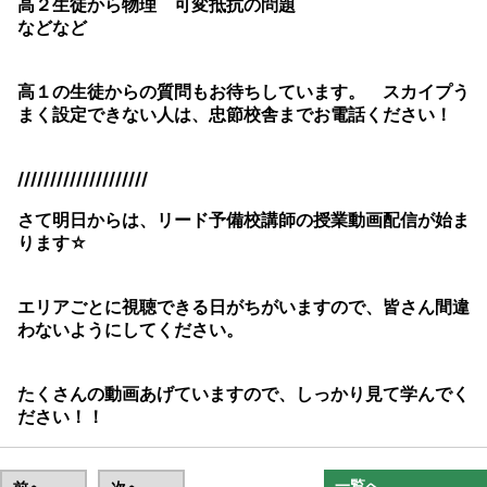
高２生徒から物理 可変抵抗の問題
などなど
高１の生徒からの質問もお待ちしています。 スカイプう
まく設定できない人は、忠節校舎までお電話ください！
////////////////////
さて明日からは、リード予備校講師の授業動画配信が始ま
ります☆
エリアごとに視聴できる日がちがいますので、皆さん間違
わないようにしてください。
たくさんの動画あげていますので、しっかり見て学んでく
ださい！！
一覧へ