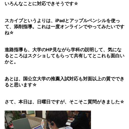
いろんなことに対応できそうです☆
スカイプというよりは、iPadとアップルペンシルを使っ
て、添削指導。これは一度オンラインでやってみたいです
ね☆
進路指導も、大学のHP見ながら学科の説明して、気にな
るところはスクショしてもらって共有してとこれも面白い
かと。
あとは、国公立大学の推薦入試対応も対面以上の質ででき
ると思います☆
さて、本日は、日曜日ですが、そこそこ質問がきました☆