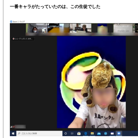
一番キャラがたっていたのは、この生徒でした