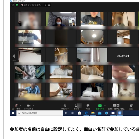
参加者の名前は自由に設定してよく、面白い名前で参加している