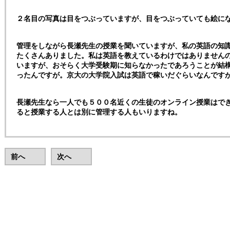
２名目の写真は目をつぶっていますが、目をつぶっていても絵に
管理をしながら長瀬先生の授業を聞いていますが、私の英語の知
たくさんありました。私は英語を教えているわけではありません
いますが、おそらく大学受験期に知らなかったであろうことが結
ったんですが。京大の大学院入試は英語で稼いだぐらいなんです
長瀬先生なら一人でも５００名近くの生徒のオンライン授業はで
ると授業する人とは別に管理する人もいりますね。
前へ
次へ