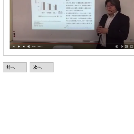
前へ
次へ