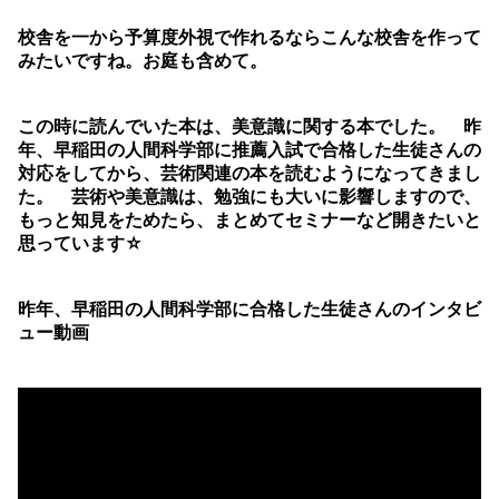
校舎を一から予算度外視で作れるならこんな校舎を作って
みたいですね。お庭も含めて。
この時に読んでいた本は、美意識に関する本でした。 昨
年、早稲田の人間科学部に推薦入試で合格した生徒さんの
対応をしてから、芸術関連の本を読むようになってきまし
た。 芸術や美意識は、勉強にも大いに影響しますので、
もっと知見をためたら、まとめてセミナーなど開きたいと
思っています☆
昨年、早稲田の人間科学部に合格した生徒さんのインタビ
ュー動画