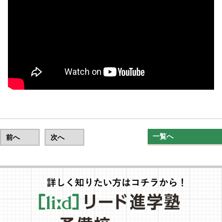
一覧へ
前へ
次へ