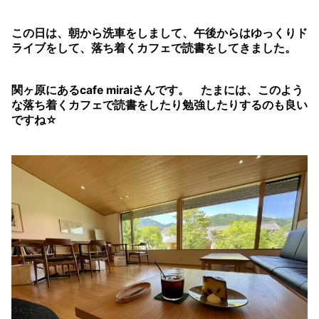
この日は、朝から洗車をしまして、午後からはゆっくりド
ライブをして、落ち着くカフェで読書をしてきました。
関ヶ原にあるcafe miraiさんです。 たまには、このよう
な落ち着くカフェで読書をしたり勉強したりするのも良い
ですね☆