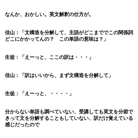
なんか、おかしい。英文解釈の仕方が。
佳山：「文構造を分解して、主語がどこまででこの関係詞
どこにかかってんの？ この単語の意味は？」
生徒：「えーっと、ここの訳は・・・」
佳山：「訳はいいから、まず文構造を分解して」
生徒：「えーっと、・・・・」
分からない単語も調べていない、受講しても英文を分節で
きって文を分解することもしていない、訳だけ覚えている
感じだったので