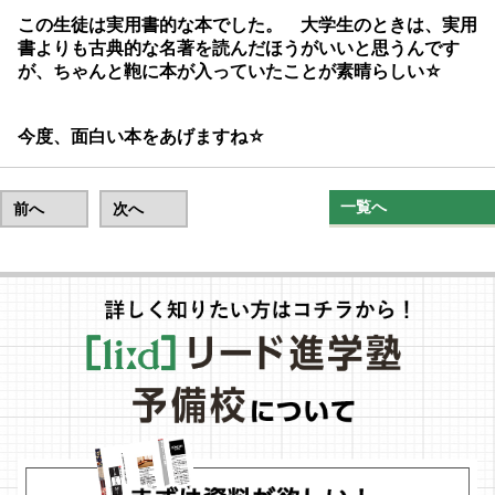
この生徒は実用書的な本でした。 大学生のときは、実用
書よりも古典的な名著を読んだほうがいいと思うんです
が、ちゃんと鞄に本が入っていたことが素晴らしい☆
今度、面白い本をあげますね☆
一覧へ
前へ
次へ