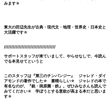
みます☆
東大の田辺先生が古典・現代文・地理・世界史・日本史と
大活躍です☆
///////////////////////////////////
サポートスタッフが来ていまして、やらせなしで、今読ん
でる本見せてというと
このスタッフは『第三のチンパンジー』 ジャレド・ダイ
アモンドの著作でした☆ 素晴らしい☆ ジャレドの本で
有名なのが、『銃・病原菌・鉄』。ぜひみなさんも読んで
みてください☆ 学ぼうとする意欲が高まる本だと思いま
す☆