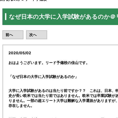
なぜ日本の大学に入学試験があるのか＠
前へ
次へ
2020/05/02
おはようございます。リード予備校の佳山です。
「なぜ日本の大学に入学試験があるのか」
大学に入学試験があるのは当たり前ですか？？ これは、日本、
史が長い欧米では当たり前ではありません。欧米では卒業試験が
りません。一部の超エリート大学は難解な入学選抜がありますが
存在しません。