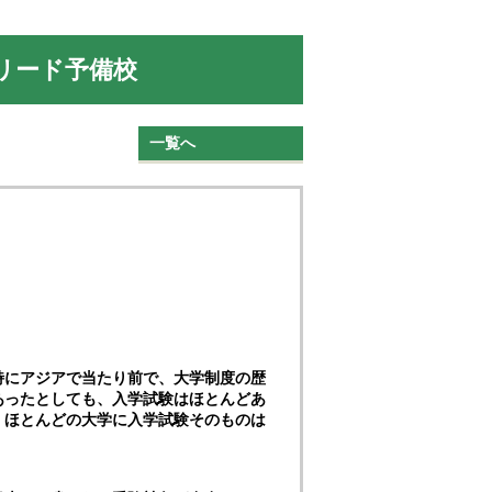
リード予備校
一覧へ
特にアジアで当たり前で、大学制度の歴
あったとしても、入学試験はほとんどあ
、ほとんどの大学に入学試験そのものは