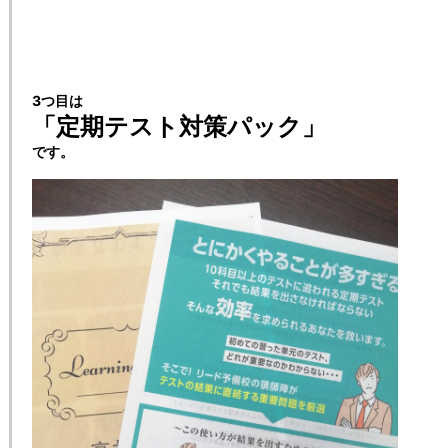
3つ目は
「定期テスト対策パック」
です。