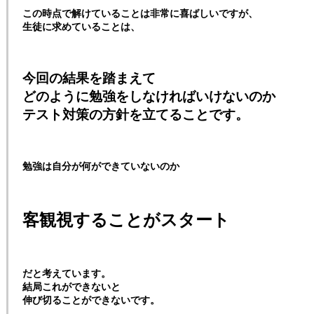
この時点で解けていることは非常に喜ばしいですが、
生徒に求めていることは、
今回の結果を踏まえて
どのように勉強をしなければいけないのか
テスト対策の方針を立てることです。
勉強は自分が何ができていないのか
客観視することがスタート
だと考えています。
結局これができないと
伸び切ることができないです。