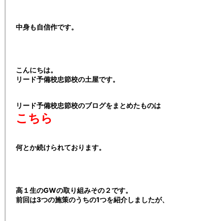
中身も自信作です。
こんにちは。
リード予備校忠節校の土屋です。
リード予備校忠節校のブログをまとめたものは
こちら
何とか続けられております。
高１生のGWの取り組みその２です。
前回は3つの施策のうちの1つを紹介しましたが、