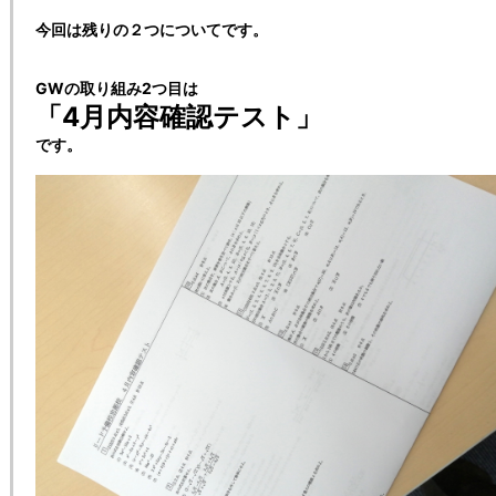
今回は残りの２つについてです。
GWの取り組み2つ目は
「4月内容確認テスト」
です。