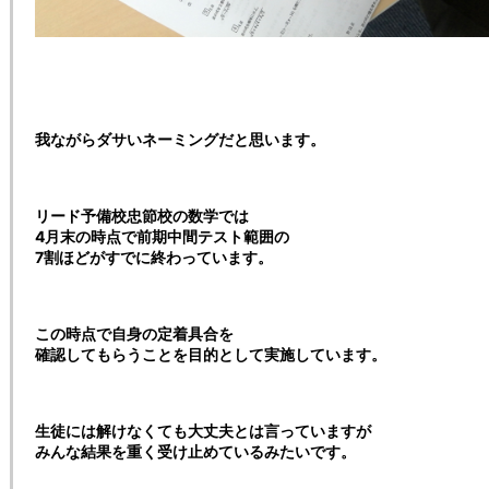
我ながらダサいネーミングだと思います。
リード予備校忠節校の数学では
4月末の時点で前期中間テスト範囲の
7割ほどがすでに終わっています。
この時点で自身の定着具合を
確認してもらうことを目的として実施しています。
生徒には解けなくても大丈夫とは言っていますが
みんな結果を重く受け止めているみたいです。