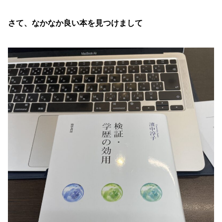
さて、なかなか良い本を見つけまして