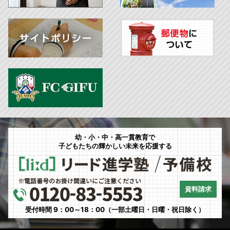
幼・小・中・高一貫教育で
子どもたちの輝かしい未来を応援する
資料請求
受付時間 9：00～18：00（一部土曜日・日曜・祝日除く）