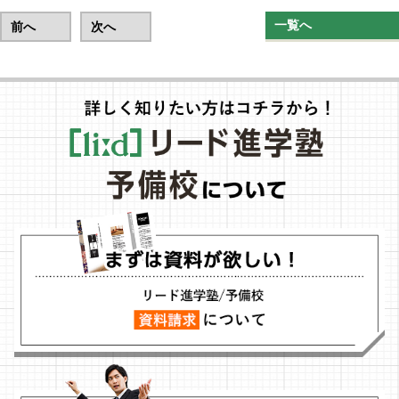
一覧へ
前へ
次へ