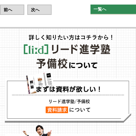
一覧へ
前へ
次へ