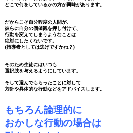
どこで何をしているかの方が興味があります。
だからこそ自分程度の人間が、
彼らに自分の価値観を押し付けて、
行動を変えてしまうようなことは
絶対にしたくないです。
(指導者としては逃げですかね？)
そのため生徒にはいつも
選択肢を与えるようにしています。
そして選んでもらったことに対して
方針や具体的な行動などをアドバイスします。
もちろん論理的に
おかしな行動の場合は