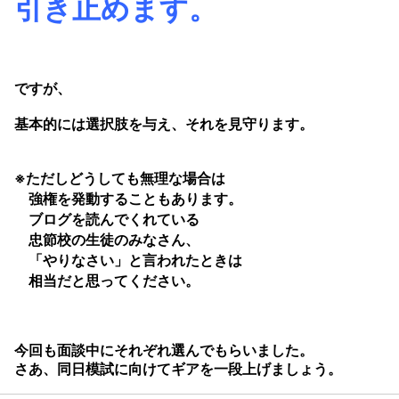
引き止めます。
ですが、
基本的には選択肢を与え、それを見守ります。
※ただしどうしても無理な場合は
強権を発動することもあります。
ブログを読んでくれている
忠節校の生徒のみなさん、
「やりなさい」と言われたときは
相当だと思ってください。
今回も面談中にそれぞれ選んでもらいました。
さあ、同日模試に向けてギアを一段上げましょう。