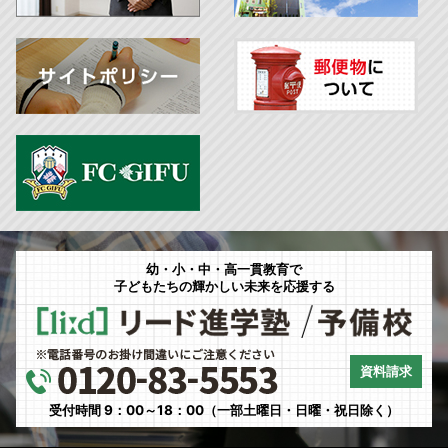
幼・小・中・高一貫教育で
子どもたちの輝かしい未来を応援する
資料請求
受付時間 9：00～18：00（一部土曜日・日曜・祝日除く）