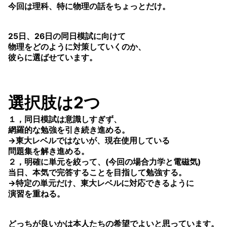
今回は理科、特に物理の話をちょっとだけ。
25日、26日の同日模試に向けて
物理をどのように対策していくのか、
彼らに選ばせています。
選択肢は2つ
１，同日模試は意識しすぎず、
網羅的な勉強を引き続き進める。
→東大レベルではないが、現在使用している
問題集を解き進める。
２，明確に単元を絞って、(今回の場合力学と電磁気)
当日、本気で完答することを目指して勉強する。
→特定の単元だけ、東大レベルに対応できるように
演習を重ねる。
どっちが良いかは本人たちの希望でよいと思っています。