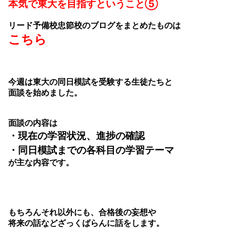
本気で東大を目指すということ⑤
リード予備校忠節校のブログをまとめたものは
こちら
今週は東大の同日模試を受験する生徒たちと
面談を始めました。
面談の内容は
・現在の学習状況、進捗の確認
・同日模試までの各科目の学習テーマ
が主な内容です。
もちろんそれ以外にも、合格後の妄想や
将来の話などざっくばらんに話をします。