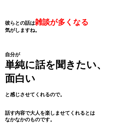
雑談が多くなる
彼らとの話は
気がしますね。
自分が
単純に話を聞きたい、
面白い
と感じさせてくれるので。
話す内容で大人を楽しませてくれるとは
なかなかのものです。