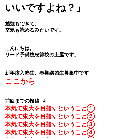
いいですよね？」
勉強もできて、
空気も読めるみたいです。
こんにちは。
リード予備校忠節校の土屋です。
新年度入塾生、春期講習生募集中です
ここから
前回までの投稿 ↓
本気で東大を目指すということ①
本気で東大を目指すということ②
本気で東大を目指すということ③
本気で東大を目指すということ④