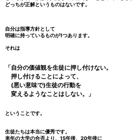
どっちが正解というものはないです。
自分は指導方針として
明確に持っているものが1つあります。
それは
「自分の価値観を生徒に押し付けない。
押し付けることによって、
(悪い意味で)
生徒の行動を
変えるようなことはしない。」
ということです。
生徒たちは本当に優秀です。
来年の大学の合否より、15年後、20年後に