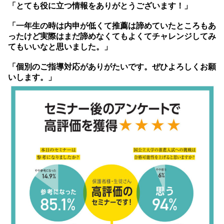
「とても役に立つ情報をありがとうございます！」
「一年生の時は内申が低くて推薦は諦めていたところもあ
ったけど実際はまだ諦めなくてもよくてチャレンジしてみ
てもいいなと思いました。」
「個別のご指導対応がありがたいです。ぜひよろしくお願
いします。」