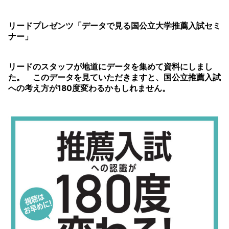
リードプレゼンツ「データで見る国公立大学推薦入試セミ
ナー」
リードのスタッフが地道にデータを集めて資料にしまし
た。 このデータを見ていただきますと、国公立推薦入試
への考え方が180度変わるかもしれません。