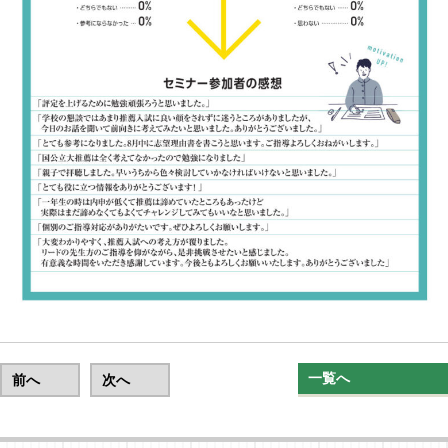
一覧へ
前へ
次へ