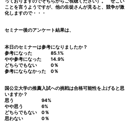
っておりますのでそちらからご視聴ください）。 せこい
ことを言うようですが、他の生徒さんが見ると、競争が激
化しますので・・・
セミナー後のアンケート結果は、
本日のセミナーは参考になりましたか？
参考になった 85.1%
やや参考になった 14.9%
どちらでもない 0％
参考にならなかった 0％
国公立大学の推薦入試への挑戦は合格可能性を上げると思
いますか？
思う 94%
やや思う 6%
どちらでもない 0％
思わない 0％