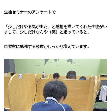
生徒セミナーのアンケートで
「少しだけやる気が出た」と感想を描いてくれた生徒がい
まして、少しだけなんや（笑）と思っていると、
自習室に勉強する頻度がしっかり増えています。