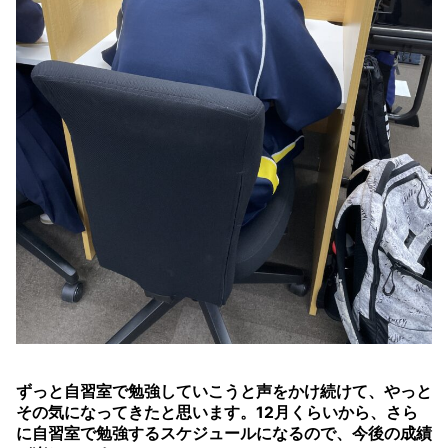
ずっと自習室で勉強していこうと声をかけ続けて、やっと
その気になってきたと思います。12月くらいから、さら
に自習室で勉強するスケジュールになるので、今後の成績