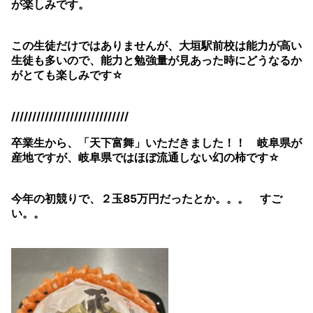
が楽しみです。
この生徒だけではありませんが、大垣駅前校は能力が高い
生徒も多いので、能力と勉強量が見あった時にどうなるか
がとても楽しみです☆
////////////////////////////
卒業生から、「天下富舞」いただきました！！ 岐阜県が
産地ですが、岐阜県ではほぼ流通しない幻の柿です☆
今年の初競りで、２玉85万円だったとか。。。 すご
い。。