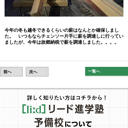
今年の冬も越冬できるくらいの薪はなんとか確保しまし
た。 いつもならチェンソー片手に薪を調達しに行ってい
ましたが、今年は故郷納税で薪を調達しました。。。。
一覧へ
前へ
次へ