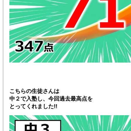
こちらの生徒さんは
中２で入塾し、今回過去最高点を
とってくれました‼