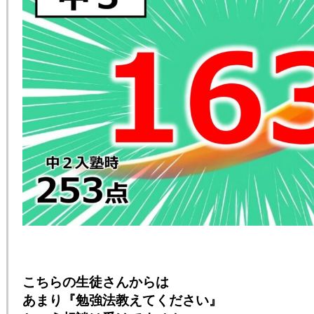
こちらの生徒さんからは
あまり『勉強法教えてください』