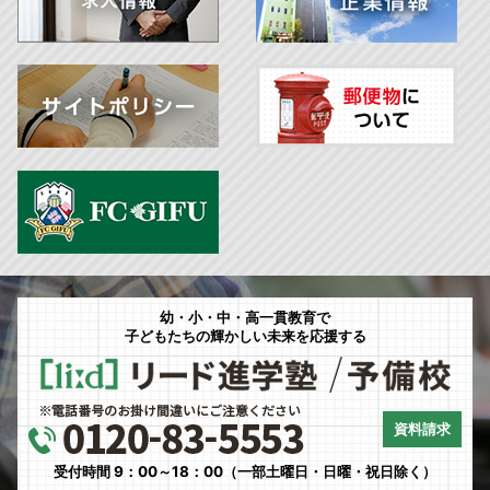
幼・小・中・高一貫教育で
子どもたちの輝かしい未来を応援する
資料請求
受付時間 9：00～18：00（一部土曜日・日曜・祝日除く）