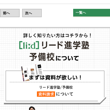
一覧へ
前へ
次へ