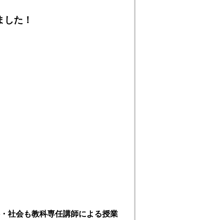
ました！
・社会も教科専任講師による授業