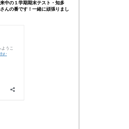
来中の１学期期末テスト・知多
さんの番です！一緒に頑張りまし