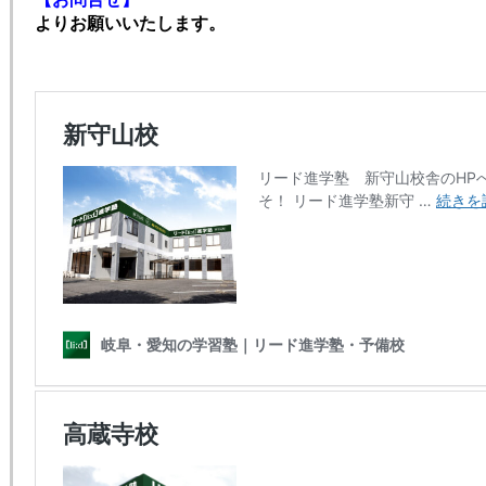
よりお願いいたします。