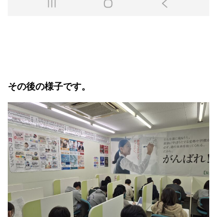
その後の様子です。