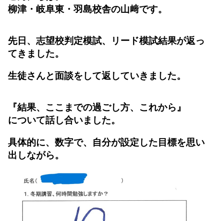
柳津・岐阜東・羽島校舎の山﨑です。
先日、志望校判定模試、リード模試結果が返っ
てきました。
生徒さんと面談をして返していきました。
『結果、ここまでの過ごし方、これから』
について話し合いました。
具体的に、数字で、自分が設定した目標を思い
出しながら。