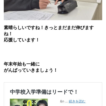
素晴らしいですね！きっとまだまだ伸びます
ね！
応援しています！
年末年始も一緒に
がんばっていきましょう！