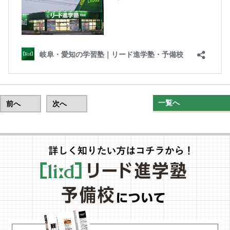
一覧へ
前へ
次へ