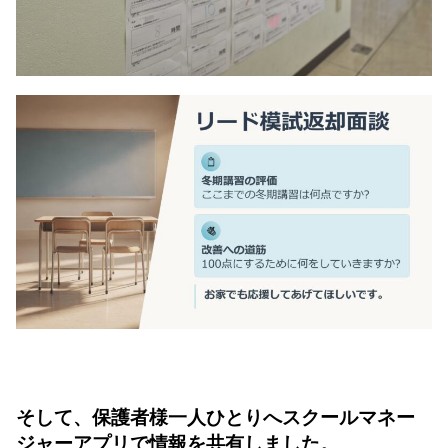
そして、保護者様一人ひとりへスクールマネー
ジャーアプリで情報を共有しました。