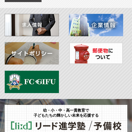
幼・小・中・高一貫教育で
子どもたちの輝かしい未来を応援する