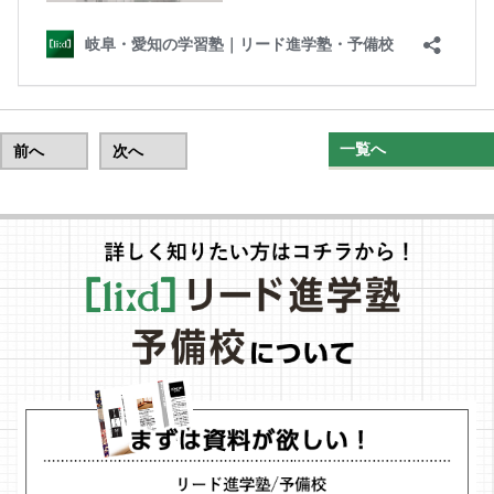
一覧へ
前へ
次へ