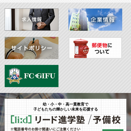
幼・小・中・高一貫教育で
子どもたちの輝かしい未来を応援する