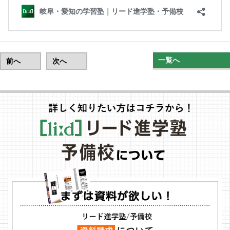
一覧へ
前へ
次へ