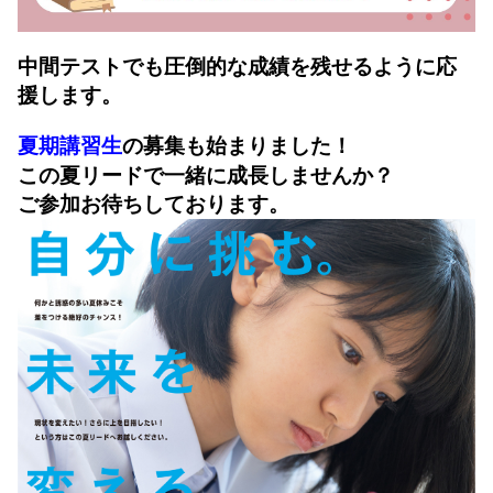
中間テストでも圧倒的な成績を残せるように応
援します。
夏期講習生
の募集も始まりました！
この夏リードで一緒に成長しませんか？
ご参加お待ちしております。