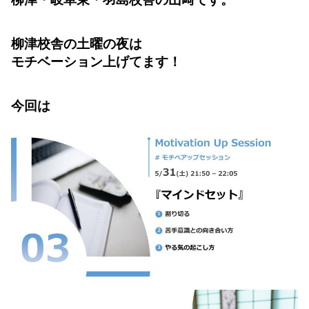
柳津校舎の土曜の夜は
モチベーション上げてます！
今回は