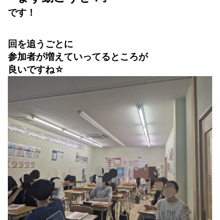
です！
回を追うごとに
参加者が増えていってるところが
良いですね☆