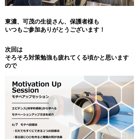
東濃、可茂の生徒さん、保護者様も
いつもご参加ありがとうございます！
次回は
そろそろ対策勉強も疲れてくる頃かと思います
ので