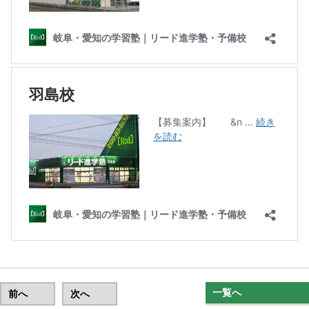
一覧へ
前へ
次へ