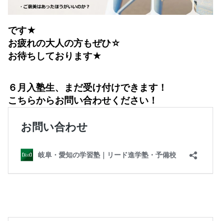
です★
お疲れの大人の方もぜひ☆
お待ちしております★
６月入塾生、まだ受け付けできます！
こちらからお問い合わせください！