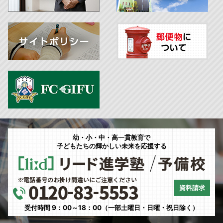
幼・小・中・高一貫教育で
子どもたちの輝かしい未来を応援する
資料請求
受付時間 9：00～18：00（一部土曜日・日曜・祝日除く）