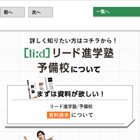
一覧へ
前へ
次へ