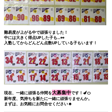
難易度が上がる中で頑張りました！
中には大きく得点UPした子も…👀
入塾してからどんどん点数UPしている子もいます！
大募集中
現在、一緒に頑張る仲間を
です！🍆🍊
新年度、気持ちを新たに一緒に頑張りませんか。
まずは、お気軽にお問合せください☻