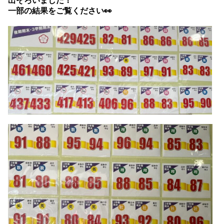
出そろいました！
一部の結果をご覧ください👀