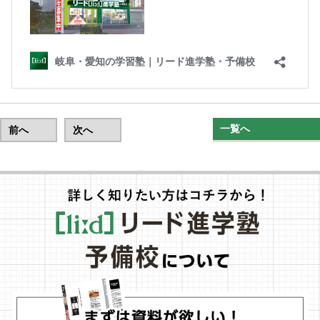
一覧へ
前へ
次へ