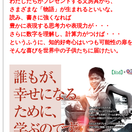
わたしたちがプレゼントする文房具から、
さまざまな「物語」が生まれるといいな。
読み、書きに強くなれば
豊かに表現する思考力や表現力が・・・
さらに数字を理解し、計算力がつけば・・・
というふうに、知的好奇心はいつも可能性の扉
そんな喜びを世界中の子供たちに届けたい。