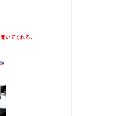
を開いてくれる。