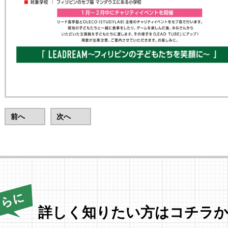
前へ
次へ
詳しく知りたい方はコチラか