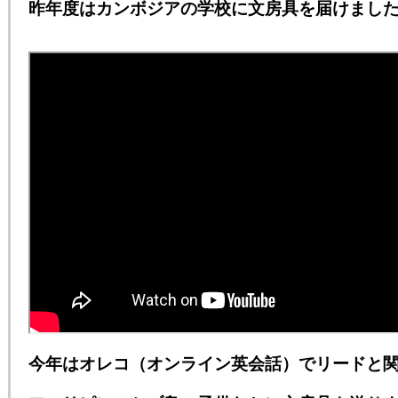
昨年度はカンボジアの学校に文房具を届けまし
今年はオレコ（オンライン英会話）でリードと