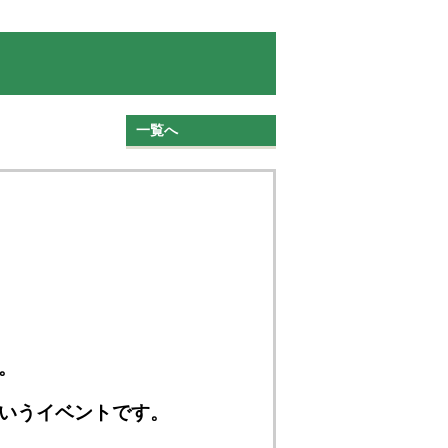
一覧へ
。
いうイベントです。