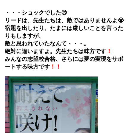
・・・ショックでした😢
リードは、先生たちは、敵ではありませんよ😭
宿題を出したり、たまには厳しいことを言った
りもしますが、
敵と思われていたなんて・・・。
絶対に違いますよ。先生たちは味方です
！
みんなの志望校合格、さらには夢の実現をサポ
ートする味方です
！！