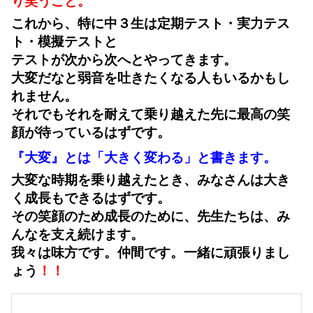
り笑うこと。
これから、特に中３生は定期テスト・実力テス
ト・模擬テストと
テストが次から次へとやってきます。
大変だなと弱音を吐きたくなる人もいるかもし
れません。
それでもそれを耐えて乗り越えた先に最高の笑
顔が待っているはずです。
『大変』とは「大きく変わる」と書きます。
大変な時期を乗り越えたとき、みなさんは大き
く成長もできるはずです。
その笑顔のため成長のために、先生たちは、み
んなを支え続けます。
我々は味方です。仲間です。一緒に頑張りまし
ょう
！！