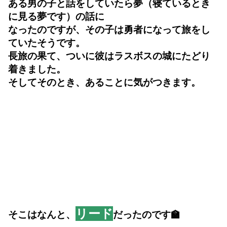
ある男の子と話をしていたら夢（寝ているとき
に見る夢です）の話に
なったのですが、
その子は勇者になって旅をし
ていたそうです。
長旅の果て、ついに彼はラスボスの城にたどり
着きました。
そしてそのとき、あることに気がつきます。
リード
そこはなんと、
だったのです🏫