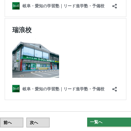
一覧へ
前へ
次へ