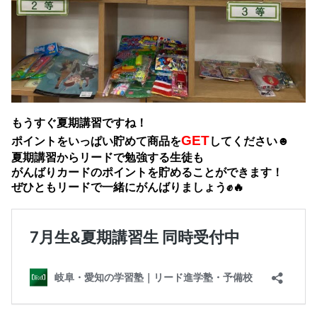
もうすぐ夏期講習ですね！
GET
ポイントをいっぱい貯めて商品を
してください☻
夏期講習からリードで勉強する生徒も
がんばりカードのポイントを貯めることができます！
ぜひともリードで一緒にがんばりましょう✊🔥