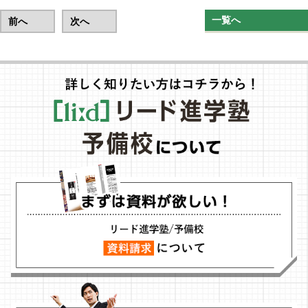
一覧へ
前へ
次へ