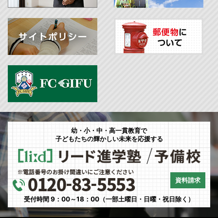
幼・小・中・高一貫教育で
子どもたちの輝かしい未来を応援する
資料請求
受付時間 9：00～18：00（一部土曜日・日曜・祝日除く）