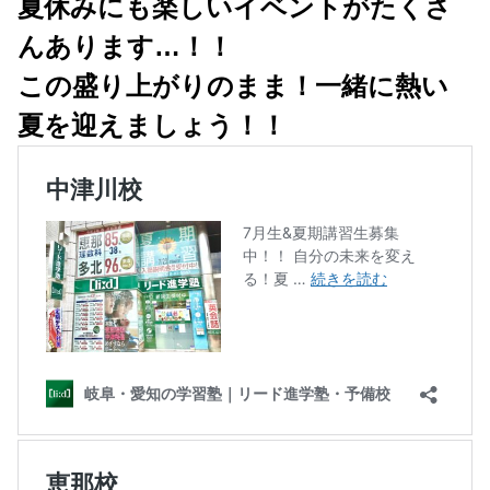
夏休みにも楽しいイベントがたくさ
んあります…！！
この盛り上がりのまま！一緒に熱い
夏を迎えましょう！！