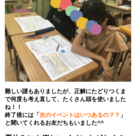
難しい謎もありましたが、正解にたどりつくま
で何度も考え直して、たくさん頭を使いました
ね！！
終了後には「
次のイベントはいつあるの？？
」
と聞いてくれるお友だちもいました^^