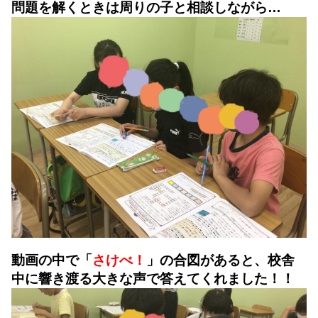
問題を解くときは周りの子と相談しながら…
動画の中で「
さけべ！
」の合図があると、校舎
中に響き渡る大きな声で答えてくれました！！