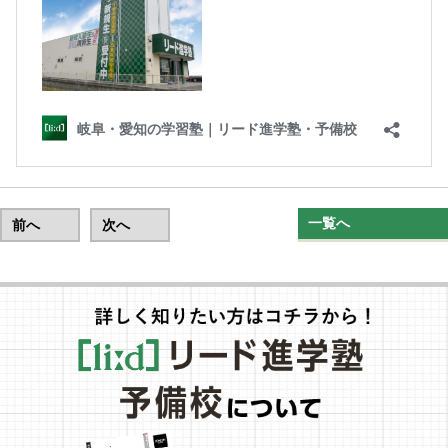
一覧へ
前へ
次へ