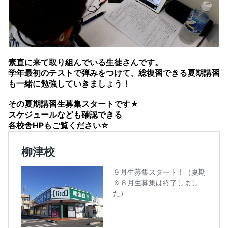
素直に来て取り組んでいる生徒さんです。
学年最初のテストで弾みをつけて、総復習できる夏期講習
も一緒に勉強していきましょう！
その夏期講習生募集スタートです★
スケジュールなども確認できる
各校舎HPもご覧ください☆