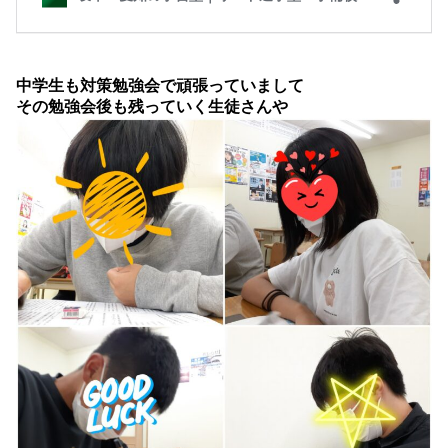
中学生も対策勉強会で頑張っていまして
その勉強会後も残っていく生徒さんや