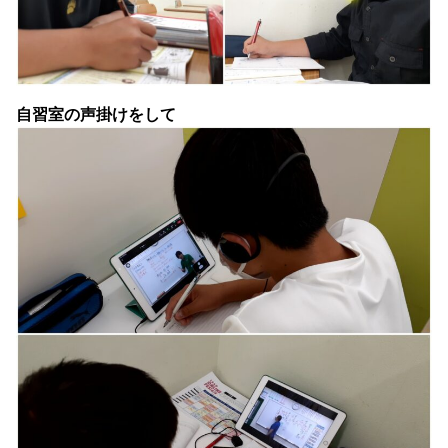
自習室の声掛けをして