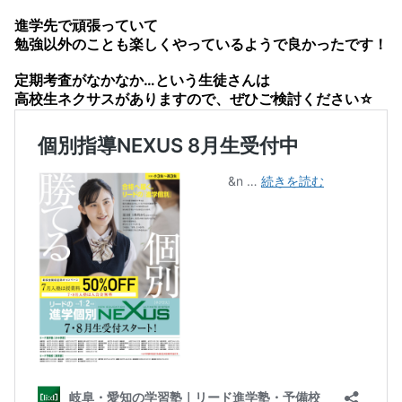
進学先で頑張っていて
勉強以外のことも楽しくやっているようで良かったです！
定期考査がなかなか…という生徒さんは
高校生ネクサスがありますので、ぜひご検討ください☆