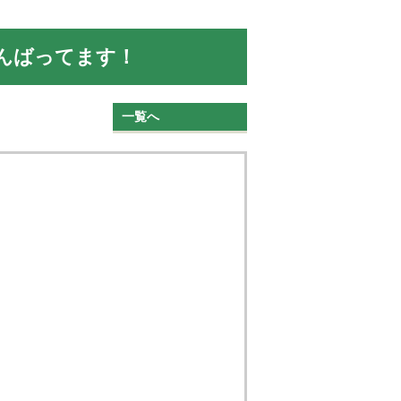
んばってます！
一覧へ