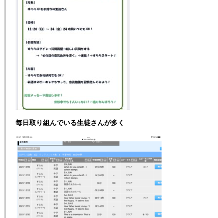
毎日取り組んでいる生徒さんが多く