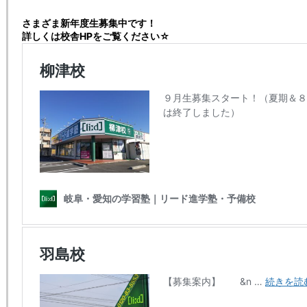
さまざま新年度生募集中です！
詳しくは校舎HPをご覧ください☆