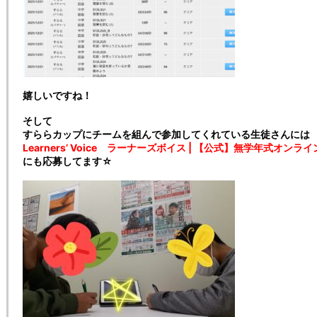
嬉しいですね！
そして
すららカップにチームを組んで参加してくれている生徒さんには
Learners’ Voice ラーナーズボイス | 【公式】無学年式オンライン教
にも応募してます☆