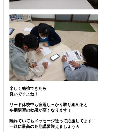
楽しく勉強できたら
良いですよね！
リード休校中も宿題しっかり取り組めると
冬期講習の効果が高くなります！
離れていてもメッセージ送って応援してます！
一緒に最高の冬期講習迎えましょう★