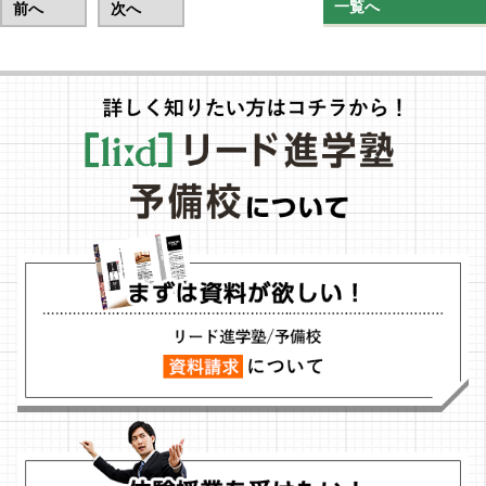
一覧へ
前へ
次へ