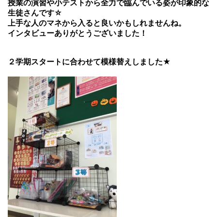
授業の演習や小テストから全力で臨んでいる姿が印象的な
生徒さんです☆
上手な人のマネから入ると良いかもしれませんね。
インタビューありがとうございました！
２学期スタートに合わせて模様替えしました★