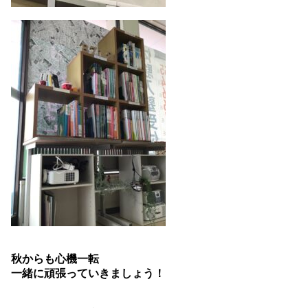
秋からも心機一転
一緒に頑張っていきましょう！