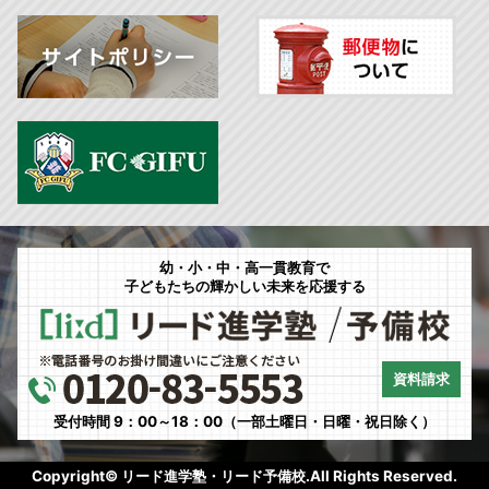
幼・小・中・高一貫教育で
子どもたちの輝かしい未来を応援する
資料請求
受付時間 9：00～18：00（一部土曜日・日曜・祝日除く）
Copyright© リード進学塾・リード予備校.All Rights Reserved.