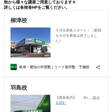
秋から様々な講座ご用意しております☆
詳しくは各校舎HPをご覧ください。