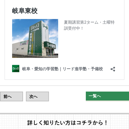
一覧へ
前へ
次へ