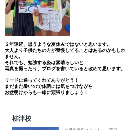
２年連続、思うような夏休みではないと思います。
大人より子供たちの方が我慢してることはあるのかもしれ
ません。
それでも、勉強する姿は素晴らしいと
写真を撮ったり、ブログを書いていると改めて思います。
リードに通ってくれてありがとう！
まだまだ暑いので体調には気をつけながら
お盆明けからも一緒に頑張りましょう！