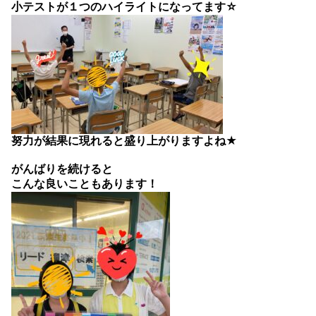
小テストが１つのハイライトになってます☆
努力が結果に現れると盛り上がりますよね★
がんばりを続けると
こんな良いこともあります！