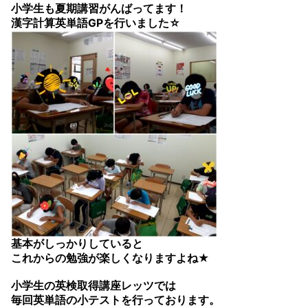
小学生も夏期講習がんばってます！
漢字計算英単語GPを行いました☆
基本がしっかりしていると
これからの勉強が楽しくなりますよね★
小学生の英検取得講座レッツでは
毎回英単語の小テストを行っております。