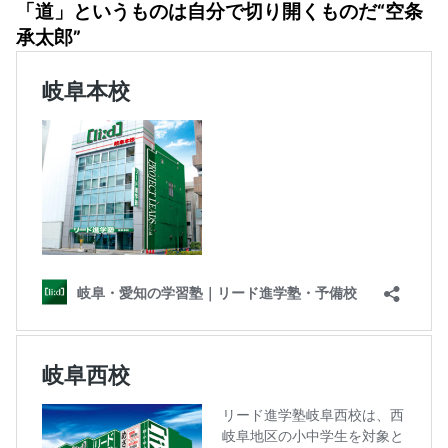
「道」というものは自分で切り開くものだ“空条
承太郎”