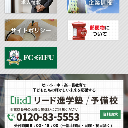
幼・小・中・高一貫教育で
子どもたちの輝かしい未来を応援する
資料請求
受付時間 9：00～18：00（一部土曜日・日曜・祝日除く）