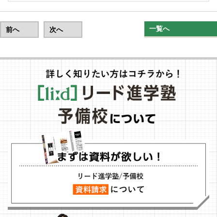
一覧へ
前へ
次へ