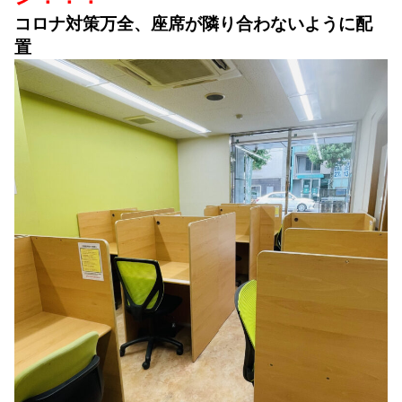
コロナ対策万全、座席が隣り合わないように配
置