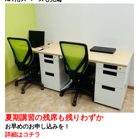
夏期講習の残席も残りわずか
お早めのお申し込みを！
詳細はコチラ