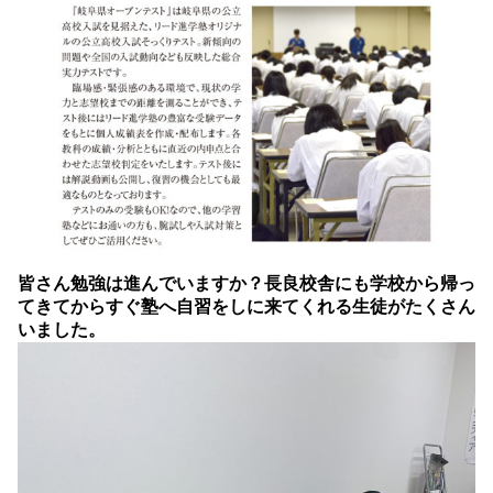
皆さん勉強は進んでいますか？長良校舎にも学校から帰っ
てきてからすぐ塾へ自習をしに来てくれる生徒がたくさん
いました。