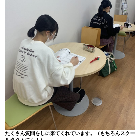
たくさん質問をしに来てくれています。（もちろんスクー
ルタクトにも！）