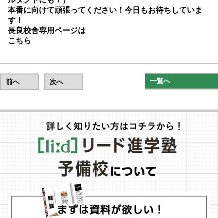
本番に向けて頑張ってください！今日もお待ちしていま
す！
長良校舎専用ページは
こちら
一覧へ
前へ
次へ